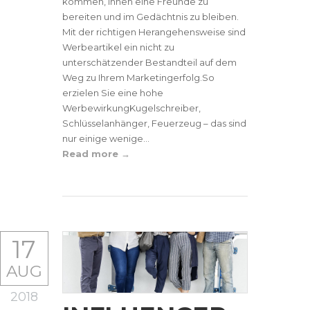
kommen, ihnen eine Freunde zu
bereiten und im Gedächtnis zu bleiben.
Mit der richtigen Herangehensweise sind
Werbeartikel ein nicht zu
unterschätzender Bestandteil auf dem
Weg zu Ihrem Marketingerfolg.So
erzielen Sie eine hohe
WerbewirkungKugelschreiber,
Schlüsselanhänger, Feuerzeug – das sind
nur einige wenige...
Read more
17
AUG
2018