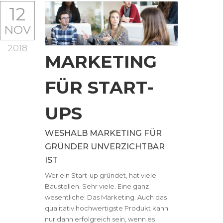
12
NOV
2018
MARKETING
FÜR START-
UPS
WESHALB MARKETING FÜR
GRÜNDER UNVERZICHTBAR
IST
Wer ein Start-up gründet, hat viele
Baustellen. Sehr viele. Eine ganz
wesentliche: Das Marketing. Auch das
qualitativ hochwertigste Produkt kann
nur dann erfolgreich sein, wenn es