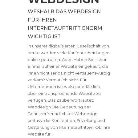
WESHALB DAS WEBDESIGN
FÜR IHREN
INTERNETAUFTRITT ENORM
WICHTIG IST
In unserer digitalisierten Gesellschaft von
heute werden viele Kaufentscheidungen
online getroffen. Aber: Haben Sie schon
einmal auf einer Website eingekauft, die
Ihnen nicht seriös, nicht vertrauenswürdig
vorkam? Vermutlich nicht. Für
Unternehmen ist es also unerlässlich,
über eine ansprechende Website zu
verfügen. Das Zauberwort lautet:
Webdesign.Die Bedeutung der
BenutzerfreundlichkeitWebdesign
umfasst die Konzeption, Erstellung und
Gestaltung von Internetauftritten. Ob Ihre
Website für...