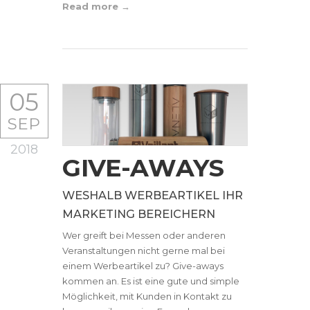
Read more
05
SEP
2018
GIVE-AWAYS
WESHALB WERBEARTIKEL IHR
MARKETING BEREICHERN
Wer greift bei Messen oder anderen
Veranstaltungen nicht gerne mal bei
einem Werbeartikel zu? Give-aways
kommen an. Es ist eine gute und simple
Möglichkeit, mit Kunden in Kontakt zu