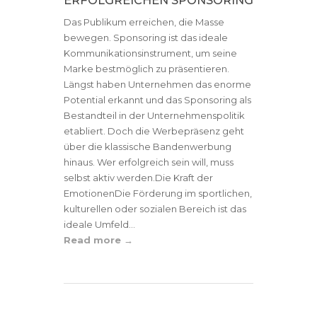
Das Publikum erreichen, die Masse
bewegen. Sponsoring ist das ideale
Kommunikationsinstrument, um seine
Marke bestmöglich zu präsentieren.
Längst haben Unternehmen das enorme
Potential erkannt und das Sponsoring als
Bestandteil in der Unternehmenspolitik
etabliert. Doch die Werbepräsenz geht
über die klassische Bandenwerbung
hinaus. Wer erfolgreich sein will, muss
selbst aktiv werden.Die Kraft der
EmotionenDie Förderung im sportlichen,
kulturellen oder sozialen Bereich ist das
ideale Umfeld...
Read more