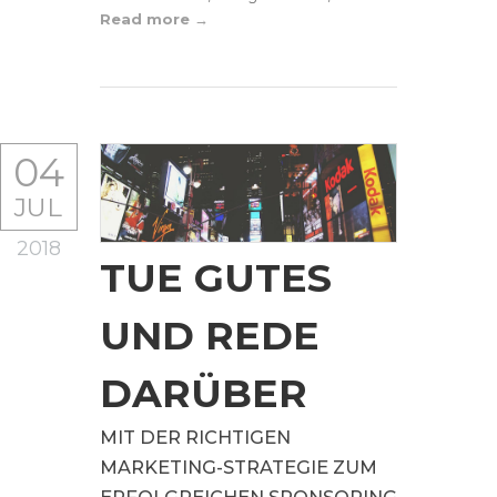
Read more
04
JUL
2018
TUE GUTES
UND REDE
DARÜBER
MIT DER RICHTIGEN
MARKETING-STRATEGIE ZUM
ERFOLGREICHEN SPONSORING