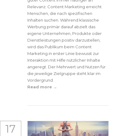
guter Content immer häufiger an
Relevanz. Content Marketing erreicht
Menschen, die nach spezifischen
Inhalten suchen. Während klassische
Werbung primär darauf abzielt das
eigene Unternehmen, Produkte oder
Dienstleistungen positiv darzustellen,
wird das Publikum beim Content
Marketing in erster Linie bewusst zur
Interaktion mit Hilfe nützlicher Inhalte
angeregt. Der Mehrwert und Nutzen für
die jeweilige Zielgruppe steht klar im
Vordergrund.
Read more
17