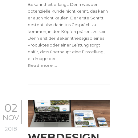
Bekanntheit erlangt. Denn was der
potenzielle Kunde nicht kennt, das kann
er auch nicht kaufen. Der erste Schritt
besteht also darin, ins Gespräch zu
kommen, in den Köpfen präsent zu sein.
Denn erst der Bekanntheitsgrad eines
Produktes oder einer Leistung sorgt
dafür, dass überhaupt eine Einstellung,
ein Image der...
Read more
02
NOV
2018
WEBDESIGN