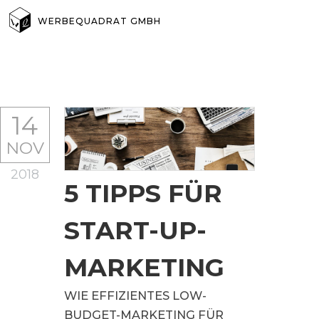
WERBEQUADRAT GMBH
14
NOV
2018
5 TIPPS FÜR
START-UP-
MARKETING
WIE EFFIZIENTES LOW-
BUDGET-MARKETING FÜR